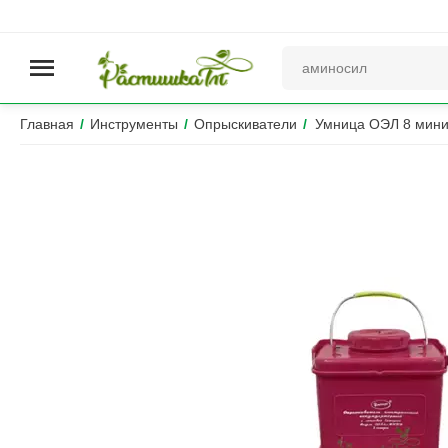
Главная
/
Инструменты
/
Опрыскиватели
/
Умница ОЭЛ 8 мини