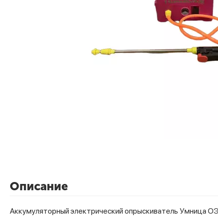
Описание
Аккумуляторный электрический опрыскиватель Умница ОЭЛ