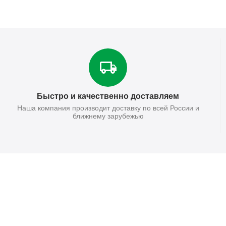
Быстро и качественно доставляем
Наша компания производит доставку по всей России и
ближнему зарубежью