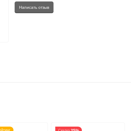
Написать отзыв
ейтинг
25%
Скидка