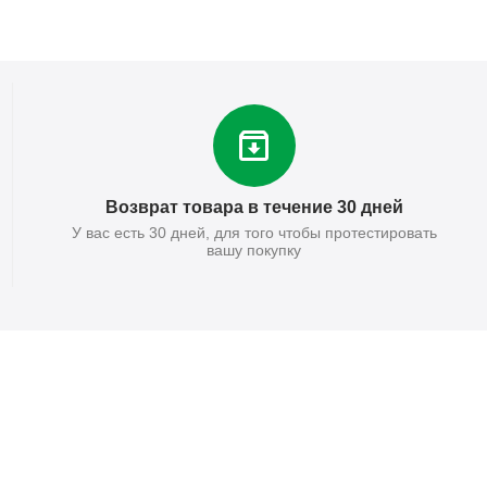
Возврат товара в течение 30 дней
У вас есть 30 дней, для того чтобы протестировать
вашу покупку