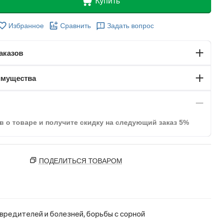
Купить
Избранное
Сравнить
Задать вопрос
аказов
имущества
в о товаре и получите скидку на следующий заказ 5%
ПОДЕЛИТЬСЯ ТОВАРОМ
редителей и болезней, борьбы с сорной