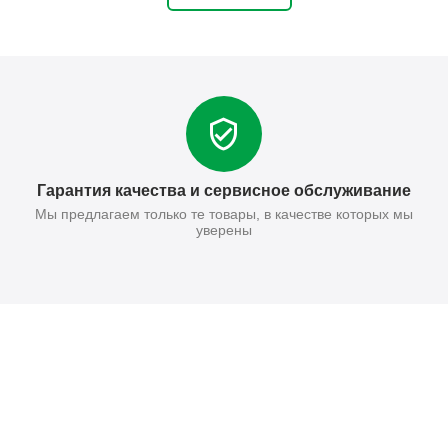
Гарантия качества и сервисное обслуживание
Мы предлагаем только те товары, в качестве которых мы
уверены