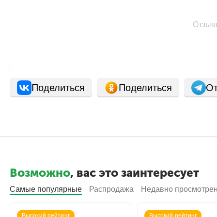
Отзыв
Поделиться
Поделиться
От
Возможно
, вас это заинтересует
Самые популярные
Распродажа
Недавно просмотре
Высокий рейтинг
Высокий рейтинг